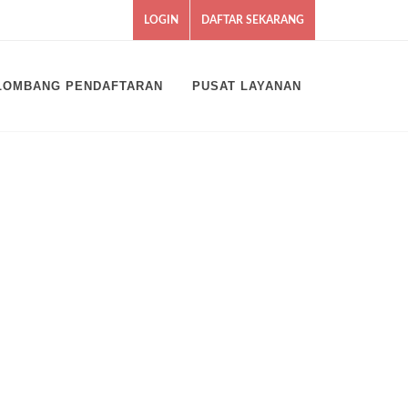
LOGIN
DAFTAR SEKARANG
LOMBANG PENDAFTARAN
PUSAT LAYANAN